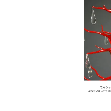
"L'Arbre
Arbre en verre fi