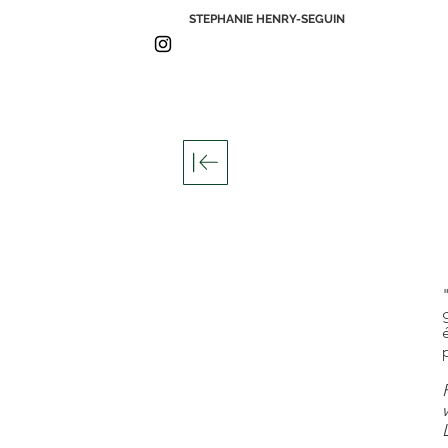
STEPHANIE HENRY-SEGUIN
p