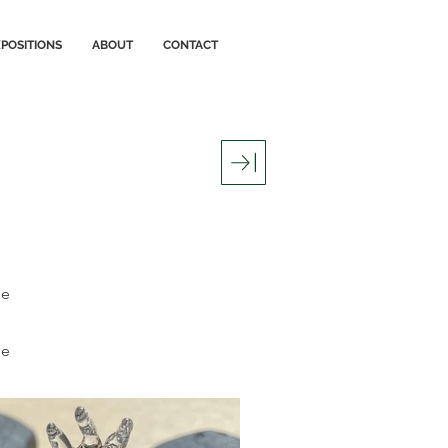
POSITIONS
ABOUT
CONTACT
ne
de