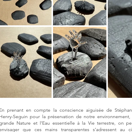
En prenant en compte la conscience aiguisée de Stéphan
Henry-Seguin pour la préservation de notre environnement, 
grande Nature et l’Eau essentielle à la Vie terrestre, on pe
envisager que ces mains transparentes s’adressent au ci