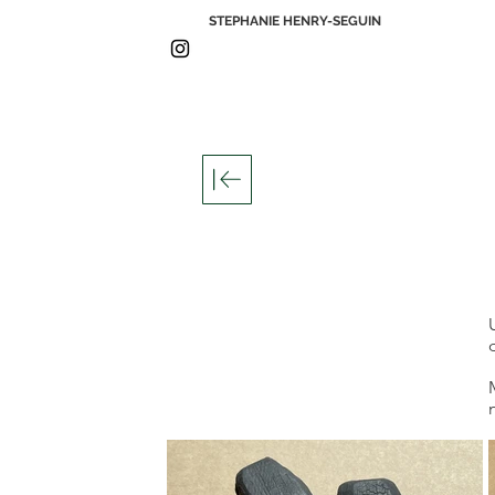
STEPHANIE HENRY-SEGUIN